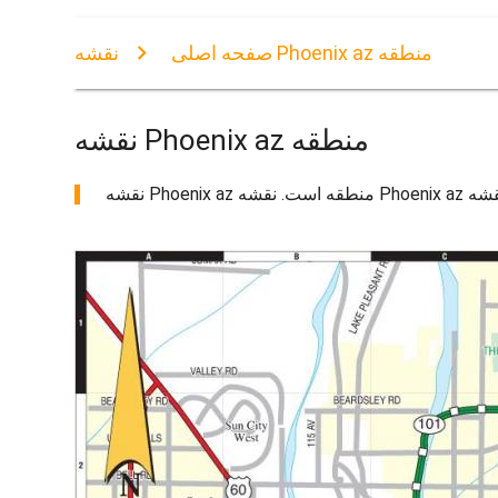
نقشه Phoenix az منطقه
صفحه اصلی
نقشه Phoenix az منطقه