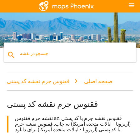
menu
search
جستجو در نقشه
صفحه اصلی
ققنوس جرم نقشه کد پستی
ققنوس جرم نقشه کد پستی
نقشه جرم ققنوس az. ققنوس نقشه جرم با کد پستی
(آریزونا - ایالات متحده آمریکا) به چاپ. ققنوس نقشه جرم
با کد پستی (آریزونا - ایالات متحده آمریکا) برای دانلود.