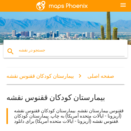
menu
search
جستجو در نقشه
صفحه اصلی
بیمارستان کودکان ققنوس نقشه
بیمارستان کودکان ققنوس نقشه
ققنوس بیمارستان نقشه. بیمارستان کودکان ققنوس نقشه
(آریزونا - ایالات متحده آمریکا) به چاپ. بیمارستان کودکان
ققنوس نقشه (آریزونا - ایالات متحده آمریکا) برای دانلود.